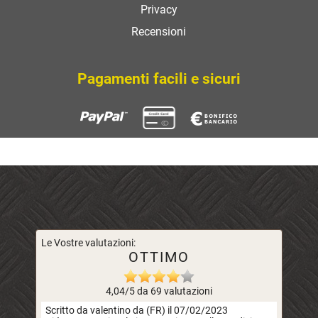
Privacy
Recensioni
Pagamenti facili e sicuri
Le Vostre valutazioni:
OTTIMO
4,04/5 da 69 valutazioni
Scritto da valentino da (FR) il 07/02/2023