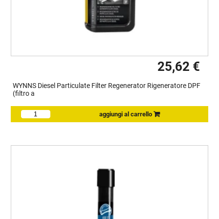
25,62 €
WYNNS Diesel Particulate Filter Regenerator Rigeneratore DPF
(filtro a