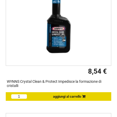
8,54 €
WYNNS Crystal Clean & Protect Impedisce la formazione di
cristalli