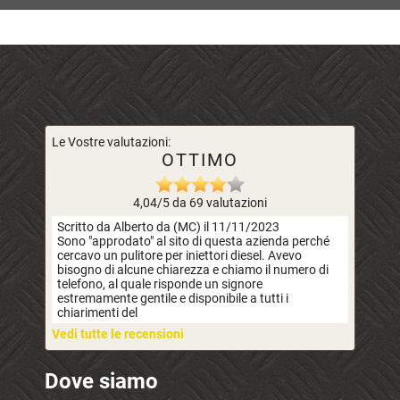
Le Vostre valutazioni:
OTTIMO
4,04/5 da 69 valutazioni
Scritto da Alberto da (MC) il 11/11/2023
Sono "approdato" al sito di questa azienda perché
cercavo un pulitore per iniettori diesel. Avevo
bisogno di alcune chiarezza e chiamo il numero di
telefono, al quale risponde un signore
estremamente gentile e disponibile a tutti i
chiarimenti del
Vedi tutte le recensioni
Dove siamo