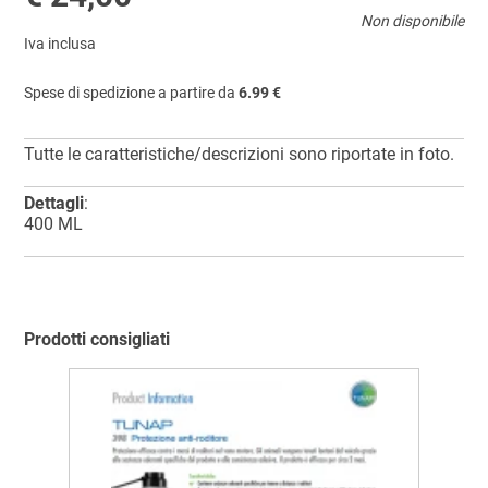
Non disponibile
Iva inclusa
Spese di spedizione a partire da
6.99 €
Tutte le caratteristiche/descrizioni sono riportate in foto.
Dettagli
:
400 ML
Prodotti consigliati