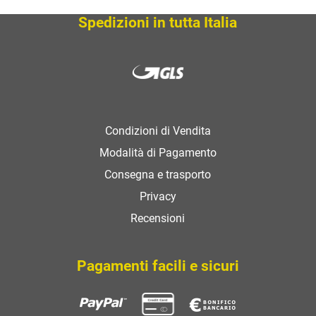
SCOPRI
Spedizioni in tutta Italia
Condizioni di Vendita
Modalità di Pagamento
Consegna e trasporto
Privacy
Recensioni
Pagamenti facili e sicuri