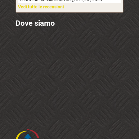
Vedi tutte le recensioni
Dove siamo