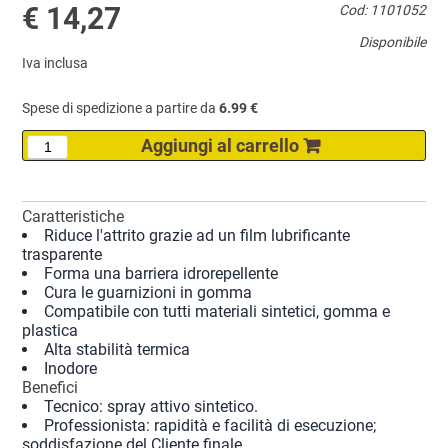
€ 14,27
Cod: 1101052
Disponibile
Iva inclusa
Spese di spedizione a partire da
6.99 €
Caratteristiche
Riduce l'attrito grazie ad un film lubrificante
trasparente
Forma una barriera idrorepellente
Cura le guarnizioni in gomma
Compatibile con tutti materiali sintetici, gomma e
plastica
Alta stabilità termica
Inodore
Benefici
Tecnico: spray attivo sintetico.
Professionista: rapidità e facilità di esecuzione;
soddisfazione del Cliente finale.