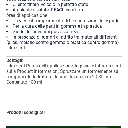
Cliente finale: veicolo in perfetto stato.
Ambiente e salute: REACh conform.
Area di applicazione
Previene il congelamento delle guarnizioni delle porte
Per la cura delle parti in gomma e in plastica
Guide dei finestrini poco scorrevoli
In presenza di rumori di attrito tra materiali differenti
(p. es. metallo contro gomma o plastica contro gomma)
Istruzioni
Dettagli
:
Istruzioni Prima dell'applicazione, leggere le informazioni
sulla Product Information. Spruzzare uniformemente sui
componenti da trattare da una distanza di 20-30 cm.
Contenuto 400 ml
Prodotti consigliati