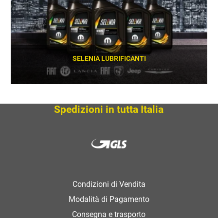
SELENIA LUBRIFICANTI
SCOPRI
Spedizioni in tutta Italia
Condizioni di Vendita
Modalità di Pagamento
Consegna e trasporto