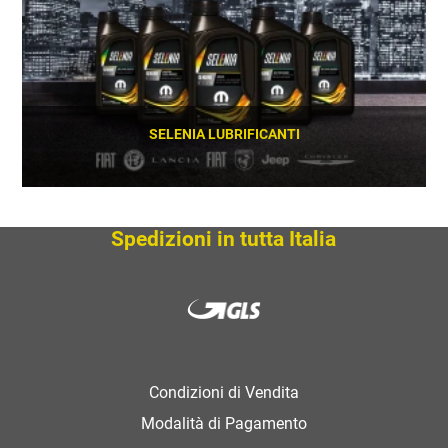
SELENIA LUBRIFICANTI
SCOPRI
Spedizioni in tutta Italia
Condizioni di Vendita
Modalità di Pagamento