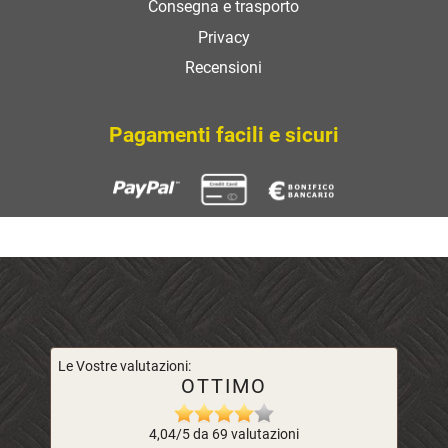
Consegna e trasporto
Privacy
Recensioni
Pagamenti facili e sicuri
Le Vostre valutazioni:
OTTIMO
4,04/5 da 69 valutazioni