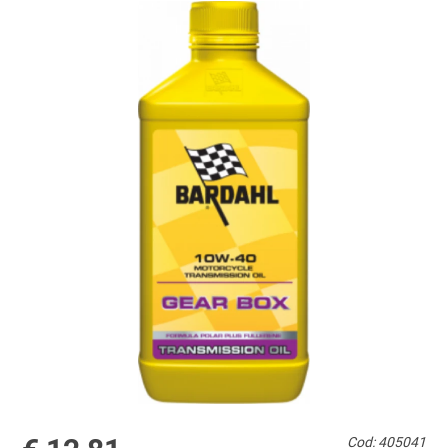
Cod: 405041