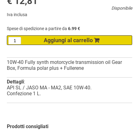
€ 12,81
Disponibile
Iva inclusa
Spese di spedizione a partire da
6.99 €
10W-40 Fully synth motorcycle transmission oil Gear
Box, Formula polar plus + Fullerene
Dettagli
:
API SL / JASO MA - MA2, SAE 10W-40.
Confezione 1 L.
Prodotti consigliati