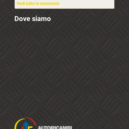
Vedi tutte le recensioni
Dove siamo