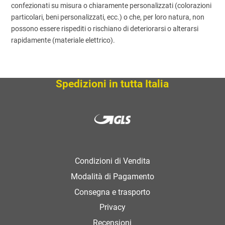
confezionati su misura o chiaramente personalizzati (colorazioni
particolari, beni personalizzati, ecc.) o che, per loro natura, non
possono essere rispediti o rischiano di deteriorarsi o alterarsi
rapidamente (materiale elettrico).
Spedizioni in tutta Italia
Condizioni di Vendita
Modalità di Pagamento
Consegna e trasporto
Privacy
Recensioni