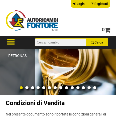
Login
Registrati
0
PETRONAS
Condizioni di Vendita
Nel presente documento sono riportate le condizioni generali di