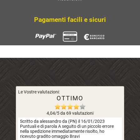
Pagamenti facili e sicuri
Le Vostre valutazioni:
OTTIMO
4,04/5 da 69 valutazioni
Scritto da alessandro da (PN) il 16/01/2023
Puntuali e di parola A seguito di un piccolo errore
nella spedizione immediatamente risolto, ho
ricevuto gradito omaggio Bravi