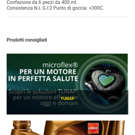
Confezione da 6 pezzi da 400 ml.
Consistenza N.L.G.I:2 Punto di goccia: +300C.
Prodotti consigliati
TUNAP
SCOPRI