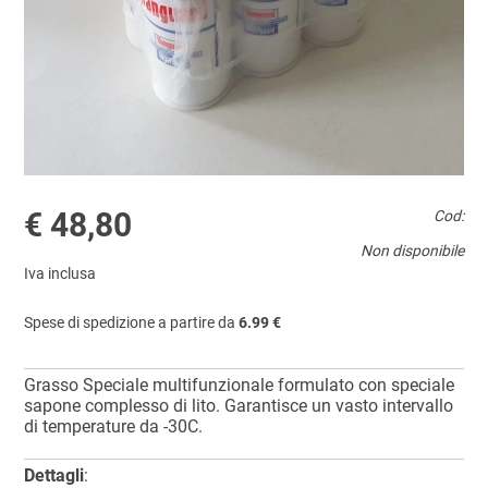
€ 48,80
Cod:
Non disponibile
Iva inclusa
Spese di spedizione a partire da
6.99 €
Grasso Speciale multifunzionale formulato con speciale
sapone complesso di lito. Garantisce un vasto intervallo
di temperature da -30C.
Dettagli
: