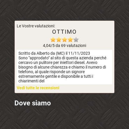
Le Vostre valutazioni:
OTTIMO
4,04/5 da 69 valutazioni
Scritto da Alberto da (MC) il 11/11/2023
Sono "approdato" al sito di questa azienda perché
cercavo un pulitore per iniettori diesel. Avevo
bisogno di alcune chiarezza e chiamo il numero di
telefono, al quale risponde un signore
estremamente gentile e disponibile a tutti i
chiarimenti del
Vedi tutte le recensioni
Dove siamo