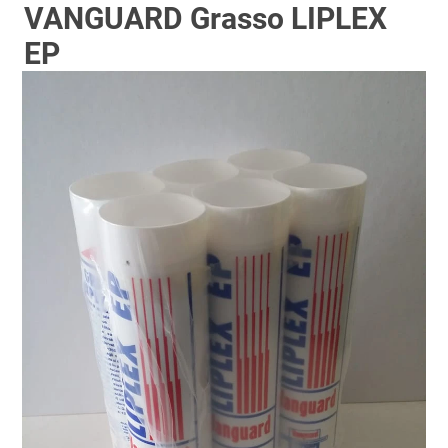
VANGUARD Grasso LIPLEX
EP