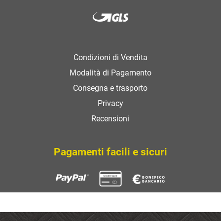
Condizioni di Vendita
Modalità di Pagamento
Consegna e trasporto
Privacy
Recensioni
Pagamenti facili e sicuri