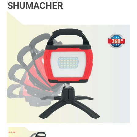
SHUMACHER