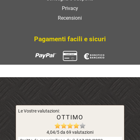
Privacy
Recensioni
Pagamenti facili e sicuri
Le Vostre valutazioni:
OTTIMO
4,04/5 da 69 valutazioni