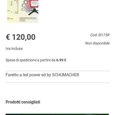
€ 120,00
Cod: Sl175R
Non disponibile
Iva inclusa
Spese di spedizione a partire da
6.99 €
Faretto a led power ed by SCHUMACHER
Prodotti consigliati