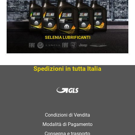
SELENIA LUBRIFICANTI
SCOPRI
Spedizioni in tutta Italia
Condizioni di Vendita
Modalità di Pagamento
Consegna e trasporto