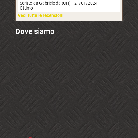
Scritto da Gabriele da (CH) il 21/01/2024
Ottimo
Vedi tutte le recensioni
Dove siamo