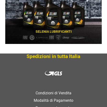
SELENIA LUBRIFICANTI
SCOPRI
Spedizioni in tutta Italia
Condizioni di Vendita
Modalità di Pagamento