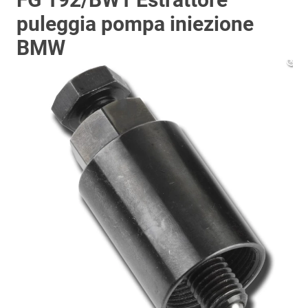
puleggia pompa iniezione
BMW