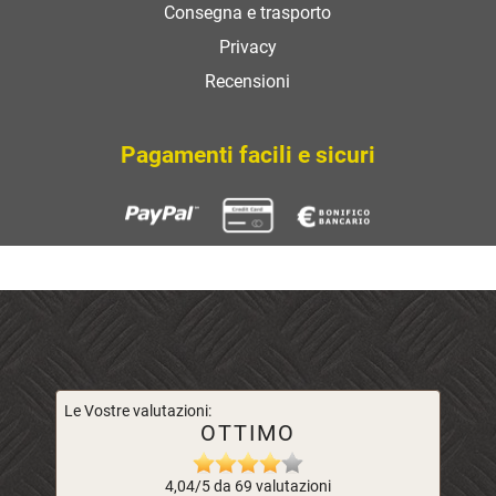
Consegna e trasporto
Privacy
Recensioni
Pagamenti facili e sicuri
Le Vostre valutazioni:
OTTIMO
4,04/5 da 69 valutazioni