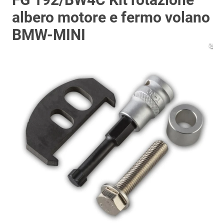
albero motore e fermo volano
BMW-MINI