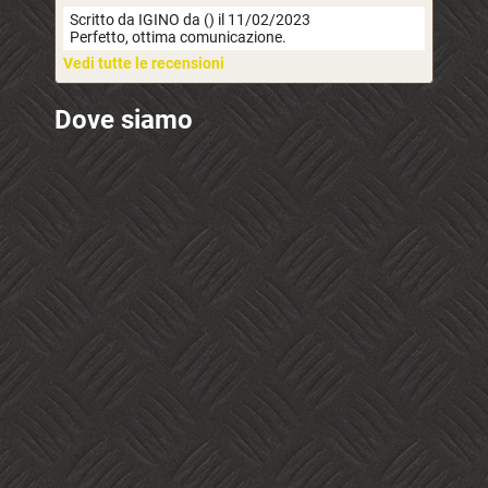
Scritto da IGINO da () il 11/02/2023
Perfetto, ottima comunicazione.
Vedi tutte le recensioni
Dove siamo