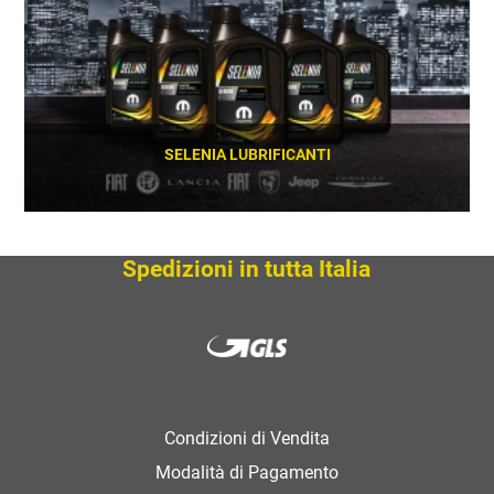
SELENIA LUBRIFICANTI
SCOPRI
Spedizioni in tutta Italia
Condizioni di Vendita
Modalità di Pagamento