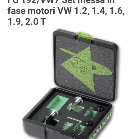
fase motori VW 1.2, 1.4, 1.6,
1.9, 2.0 T