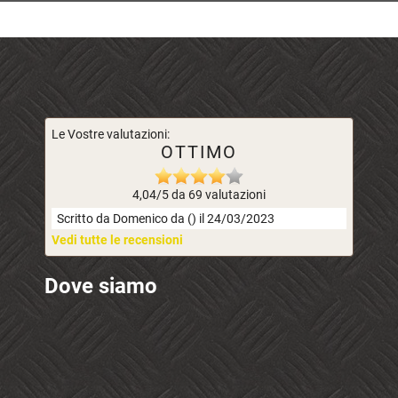
Le Vostre valutazioni:
OTTIMO
4,04/5 da 69 valutazioni
Scritto da Domenico da () il 24/03/2023
Vedi tutte le recensioni
Dove siamo