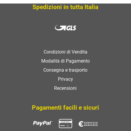
SCOPRI
Spedizioni in tutta Italia
Condizioni di Vendita
Modalità di Pagamento
Consegna e trasporto
Privacy
Recensioni
Pagamenti facili e sicuri