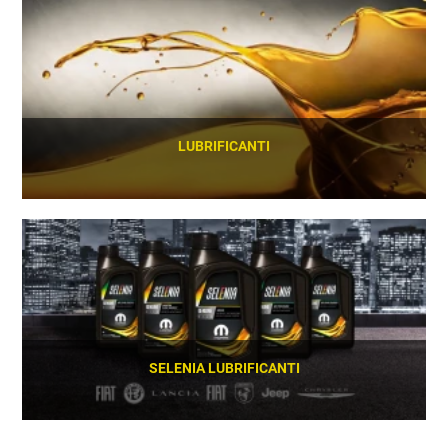
SCOPRI
LUBRIFICANTI
SCOPRI
SELENIA LUBRIFICANTI