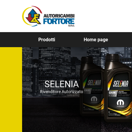
Prodotti
Home page
SELENIA
Rivenditore Autorizzato