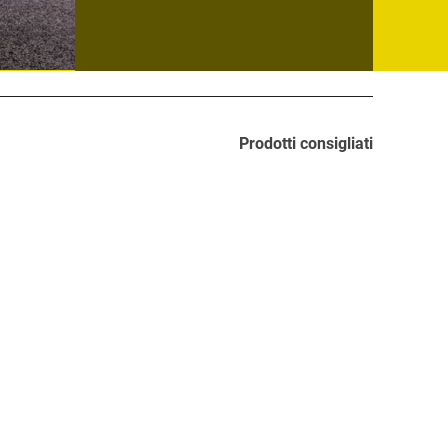
Prodotti consigliati