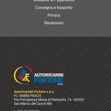
Consegna e trasporto
Privacy
Recensioni
Autoricambi Fortore s.n.c.
P.I. 00886790625
Via Principessa Maria di Piemonte, 74 - 82029
San Marco dei Cavoti BN