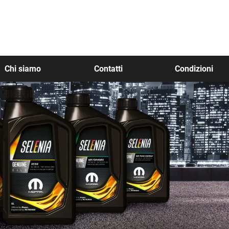
Chi siamo
Contatti
Condizioni