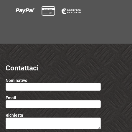
Contattaci
Nominativo
Email
Richiesta