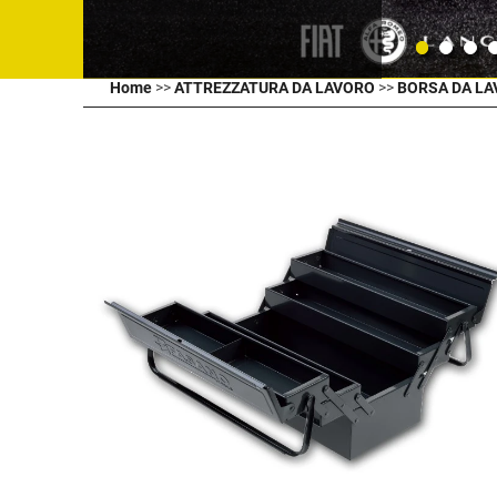
Home
>>
ATTREZZATURA DA LAVORO
>>
BORSA DA L