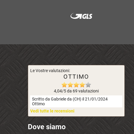
Le Vostre valutazioni:
OTTIMO
4,04/5 da 69 valutazioni
Scritto da Gabriele da (CH) il 21/01/2024
Ottimo
Vedi tutte le recensioni
Dove siamo