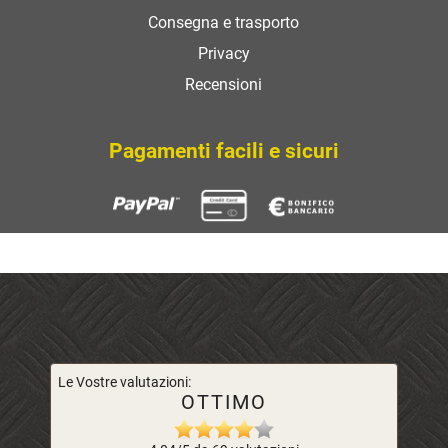
Consegna e trasporto
Privacy
Recensioni
Pagamenti facili e sicuri
Le Vostre valutazioni:
OTTIMO