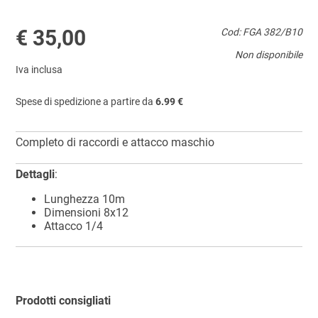
€ 35,00
Cod: FGA 382/B10
Non disponibile
Iva inclusa
Spese di spedizione a partire da
6.99 €
Completo di raccordi e attacco maschio
Dettagli
:
Lunghezza 10m
Dimensioni 8x12
Attacco 1/4
Prodotti consigliati