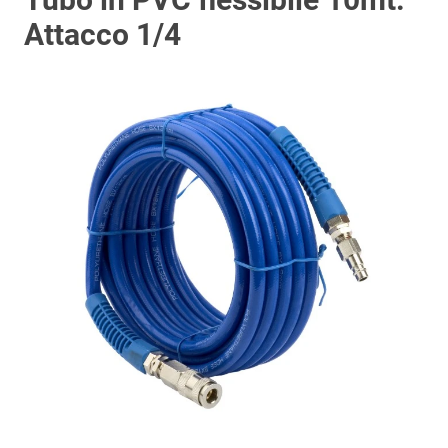
Attacco 1/4