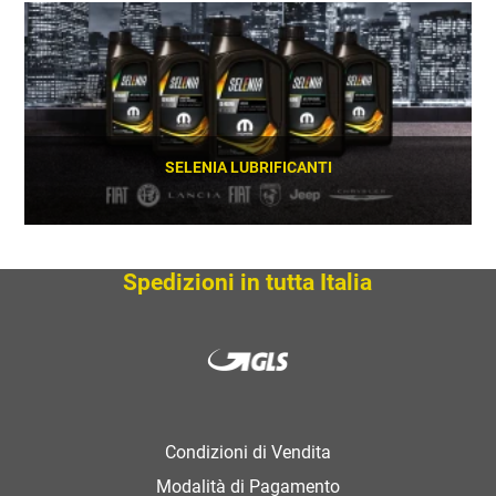
SCOPRI
SELENIA LUBRIFICANTI
SCOPRI
Spedizioni in tutta Italia
Condizioni di Vendita
Modalità di Pagamento