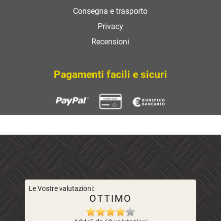
Consegna e trasporto
Privacy
Recensioni
Pagamenti facili e sicuri
Le Vostre valutazioni:
OTTIMO