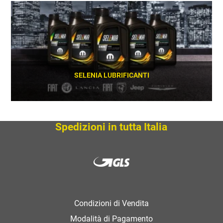
SCOPRI
SELENIA LUBRIFICANTI
SCOPRI
Spedizioni in tutta Italia
Condizioni di Vendita
Modalità di Pagamento