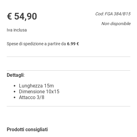
€ 54,90
Cod: FGA 384/B15
Non disponibile
Iva inclusa
Spese di spedizione a partire da
6.99 €
Dettagli
:
Lunghezza 15m
Dimensione 10x15
Attacco 3/8
Prodotti consigliati