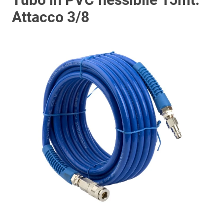
Attacco 3/8