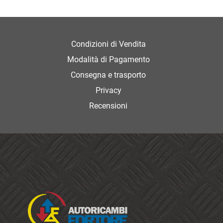
SCOPRI
Condizioni di Vendita
Modalità di Pagamento
Consegna e trasporto
Privacy
Recensioni