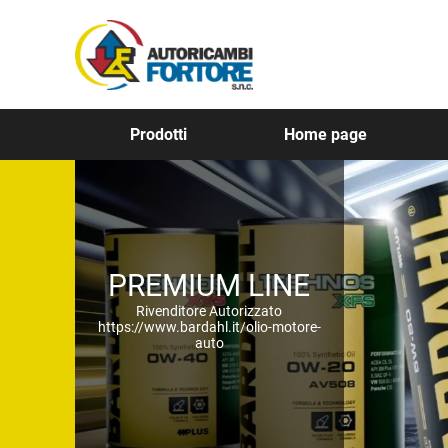
Prodotti
Home page
PREMIUM LINE
Rivenditore Autorizzato
https://www.bardahl.it/olio-motore-
auto