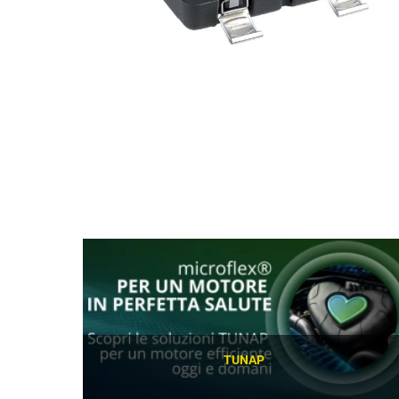
TUNAP