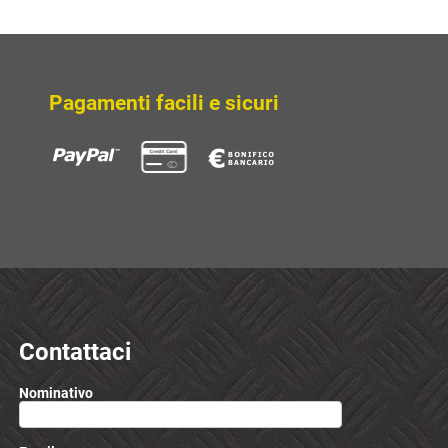
SCOPRI
Pagamenti facili e sicuri
Contattaci
Nominativo