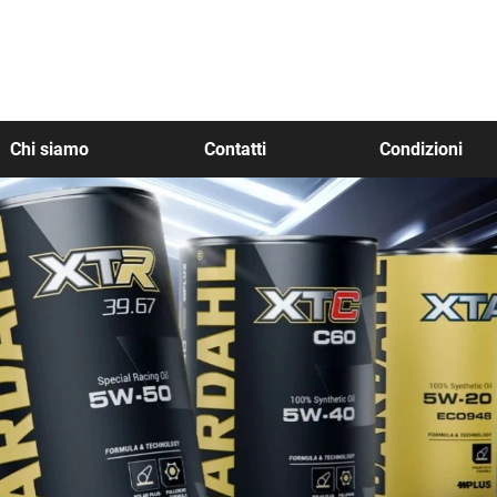
Chi siamo
Contatti
Condizioni