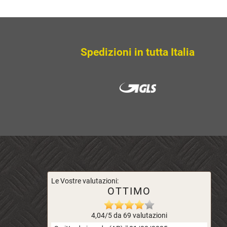
SCOPRI
Spedizioni in tutta Italia
Le Vostre valutazioni:
OTTIMO
4,04/5 da 69 valutazioni