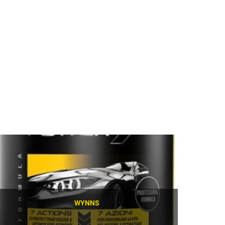
WYNNS