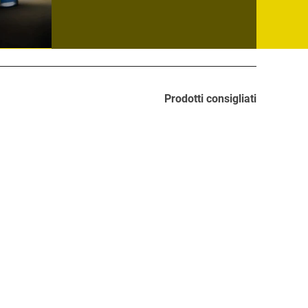
Prodotti consigliati