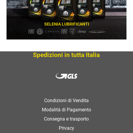
SELENIA LUBRIFICANTI
SCOPRI
Spedizioni in tutta Italia
Condizioni di Vendita
Modalità di Pagamento
Consegna e trasporto
Privacy