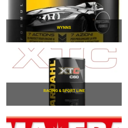
WYNNS
SCOPRI
RACING & SPORT LINE
SCOPRI