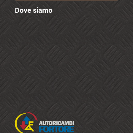
Dove siamo