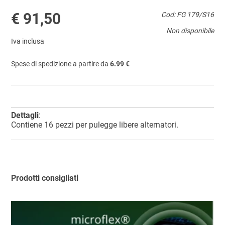
€ 91,50
Cod: FG 179/S16
Non disponibile
Iva inclusa
Spese di spedizione a partire da
6.99 €
Dettagli
:
Contiene 16 pezzi per pulegge libere alternatori.
Prodotti consigliati