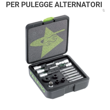
PER PULEGGE ALTERNATORI