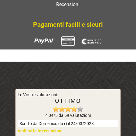
Recensioni
Pagamenti facili e sicuri
Le Vostre valutazioni:
OTTIMO
4,04/5 da 69 valutazioni
Scritto da Domenico da () il 24/03/2023
Vedi tutte le recensioni