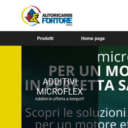
Prodotti
Home page
ADDITIVI
MICROFLEX
Additivi in offerta a tempo!!!