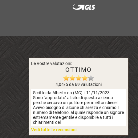
Le Vostre valutazioni:
OTTIMO
4,04/5 da 69 valutazioni
Scritto da Alberto da (MC) il 11/11/2023
Sono "approdato" al sito di questa azienda
perché cercavo un pulitore per iniettori diesel.
Avevo bisogno di alcune chiarezza e chiamo il
numero di telefono, al quale risponde un signore
estremamente gentile e disponibile a tutti i
chiarimenti del
Vedi tutte le recensioni