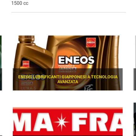
1500 cc
ENEOS LUBRIFICANTI GIAPPONESI A TECNOLOGIA
AVANZATA
SCOPRI