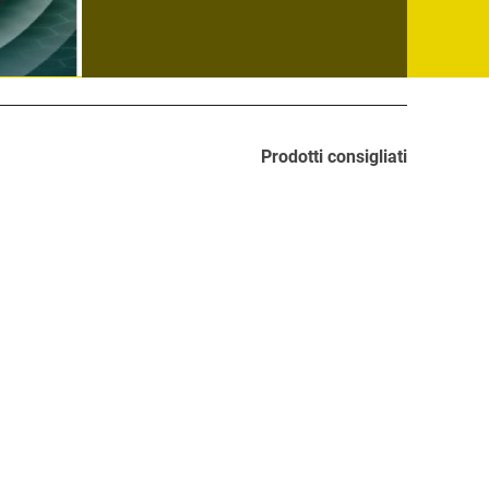
Prodotti consigliati