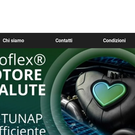
Chi siamo
Contatti
Condizioni