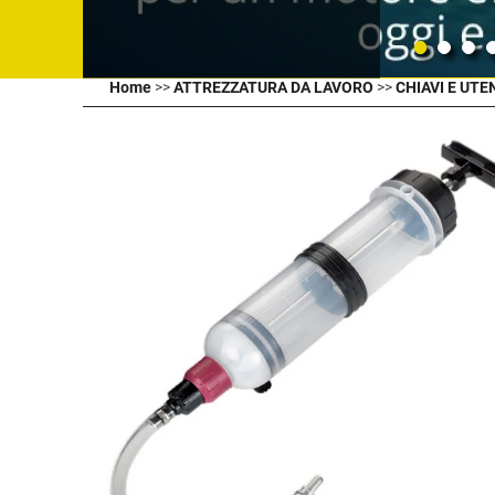
Home
>>
ATTREZZATURA DA LAVORO
>>
CHIAVI E UTE