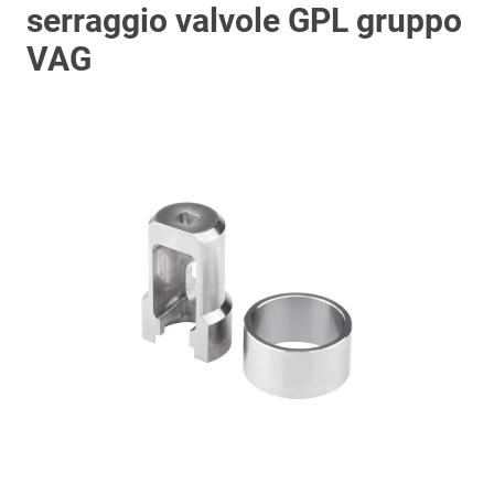
serraggio valvole GPL gruppo
VAG