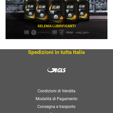
SELENIA LUBRIFICANTI
SCOPRI
Spedizioni in tutta Italia
Condizioni di Vendita
Modalità di Pagamento
Consegna e trasporto