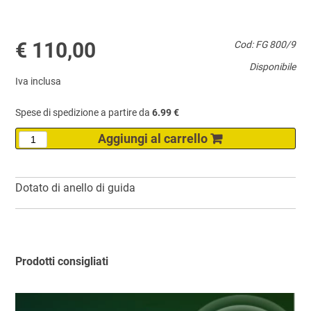
€ 110,00
Cod: FG 800/9
Disponibile
Iva inclusa
Spese di spedizione a partire da
6.99 €
Dotato di anello di guida
Prodotti consigliati