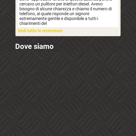
cercavo un pulitore per iniettori diesel. Avevo
bisogno di alcune chiarezza e chiamo il numero di
telefono, al quale risponde un signore
estremamente gentile e disponibile a tutti i
chiarimenti del
Vedi tutte le recensioni
Dove siamo