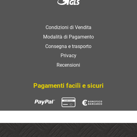
Condizioni di Vendita
Modalità di Pagamento
Consegna e trasporto
Privacy
Recensioni
Pagamenti facili e sicuri