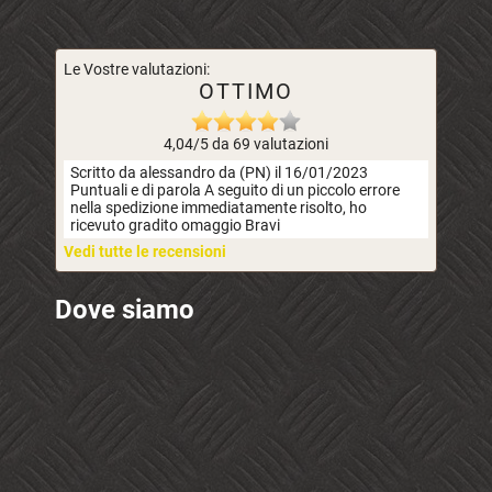
Le Vostre valutazioni:
OTTIMO
4,04/5 da 69 valutazioni
Scritto da alessandro da (PN) il 16/01/2023
Puntuali e di parola A seguito di un piccolo errore
nella spedizione immediatamente risolto, ho
ricevuto gradito omaggio Bravi
Vedi tutte le recensioni
Dove siamo