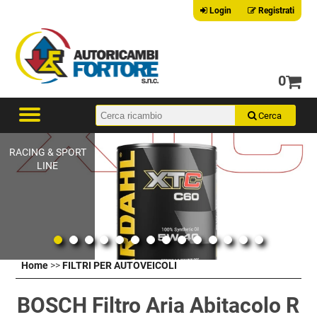
Login
Registrati
0
RACING & SPORT
LINE
Home
>>
FILTRI PER AUTOVEICOLI
BOSCH Filtro Aria Abitacolo R