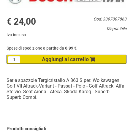
€ 24,00
Cod: 3397007863
Disponibile
Iva inclusa
Spese di spedizione a partire da
6.99 €
Serie spazzole Tergicristallo A 863 S per: Wolkswagen
Golf VII Altrack-Variant - Passat - Polo - Golf Altrack. Alfa
Stelvio. Seat Arona - Ateca. Skoda Karoq - Superb -
Superb Combi.
Prodotti consigliati