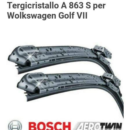
Tergicristallo A 863 S per
Wolkswagen Golf VII