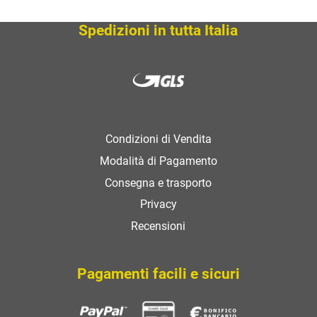
SCOPRI
Spedizioni in tutta Italia
Condizioni di Vendita
Modalità di Pagamento
Consegna e trasporto
Privacy
Recensioni
Pagamenti facili e sicuri