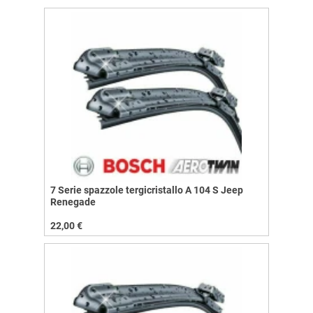
7 Serie spazzole tergicristallo A 104 S Jeep
Renegade
22,00 €