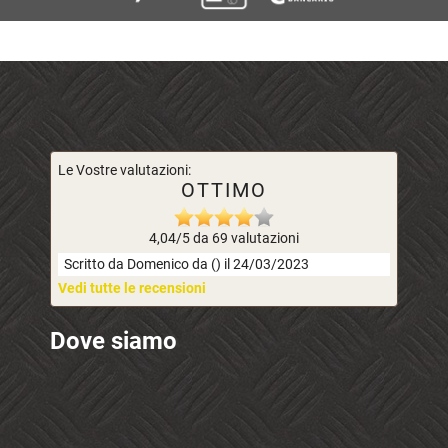
Le Vostre valutazioni:
OTTIMO
4,04/5 da 69 valutazioni
Scritto da Domenico da () il 24/03/2023
Vedi tutte le recensioni
Dove siamo