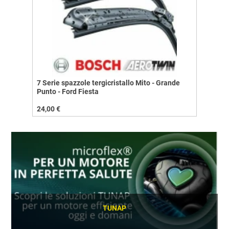
7 Serie spazzole tergicristallo Mito - Grande
Punto - Ford Fiesta
24,00 €
TUNAP