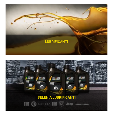
SCOPRI
LUBRIFICANTI
SCOPRI
SELENIA LUBRIFICANTI