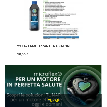
23 142 ERMETIZZANTE RADIATORE
18,30 €
TUNAP