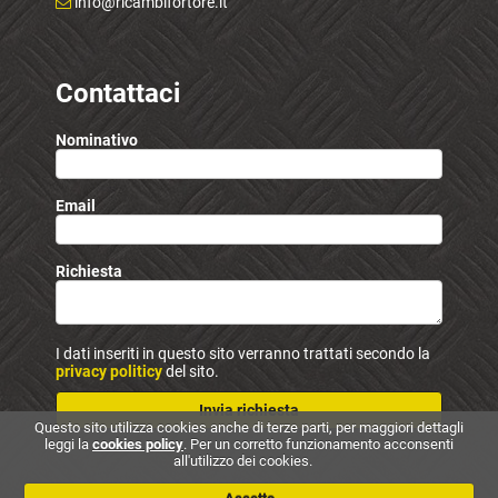
info@ricambifortore.it
Contattaci
Nominativo
Email
Richiesta
I dati inseriti in questo sito verranno trattati secondo la
privacy politicy
del sito.
Invia richiesta
Questo sito utilizza cookies anche di terze parti, per maggiori dettagli
leggi la
cookies policy
. Per un corretto funzionamento acconsenti
all'utilizzo dei cookies.