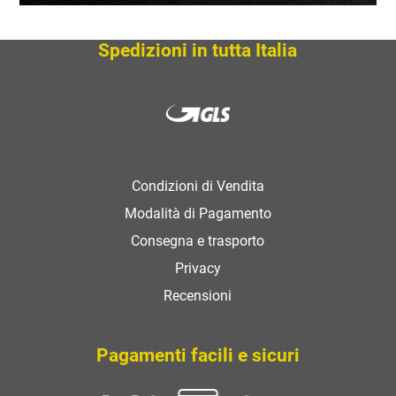
SCOPRI
Spedizioni in tutta Italia
Condizioni di Vendita
Modalità di Pagamento
Consegna e trasporto
Privacy
Recensioni
Pagamenti facili e sicuri