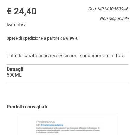
€ 24,40
Cod: MP14300500AB
Non disponibile
Iva inclusa
Spese di spedizione a partire da
6.99 €
Tutte le caratteristiche/descrizioni sono riportate in foto.
Dettagli
:
500ML
Prodotti consigliati