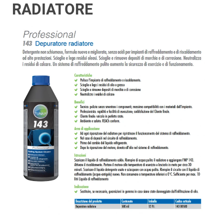
RADIATORE