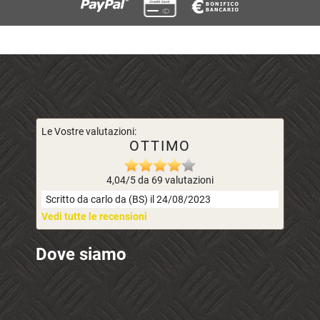
Le Vostre valutazioni:
OTTIMO
4,04/5 da 69 valutazioni
Scritto da carlo da (BS) il 24/08/2023
Vedi tutte le recensioni
Dove siamo