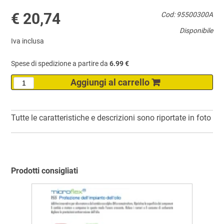
€ 20,74
Cod: 95500300A
Disponibile
Iva inclusa
Spese di spedizione a partire da
6.99 €
Tutte le caratteristiche e descrizioni sono riportate in foto
Prodotti consigliati