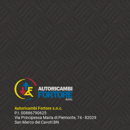
Autoricambi Fortore s.n.c.
P.I. 00886790625
Via Principessa Maria di Piemonte, 74 - 82029
San Marco dei Cavoti BN