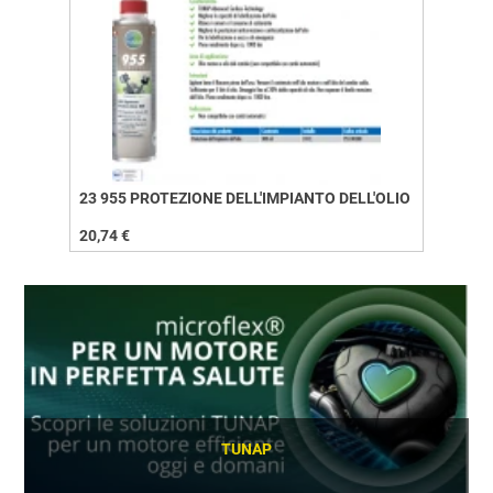
23 955 PROTEZIONE DELL'IMPIANTO DELL'OLIO
20,74 €
TUNAP