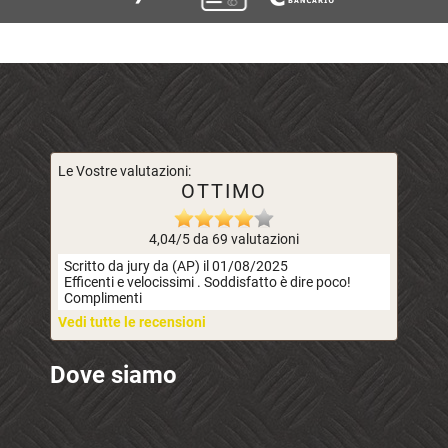
Le Vostre valutazioni:
OTTIMO
4,04/5 da 69 valutazioni
Scritto da jury da (AP) il 01/08/2025
Efficenti e velocissimi . Soddisfatto è dire poco!
Complimenti
Vedi tutte le recensioni
Dove siamo