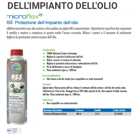
DELL'IMPIANTO DELL'OLIO