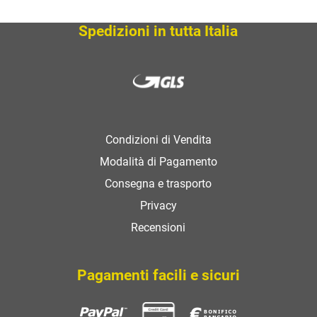
SCOPRI
Spedizioni in tutta Italia
Condizioni di Vendita
Modalità di Pagamento
Consegna e trasporto
Privacy
Recensioni
Pagamenti facili e sicuri