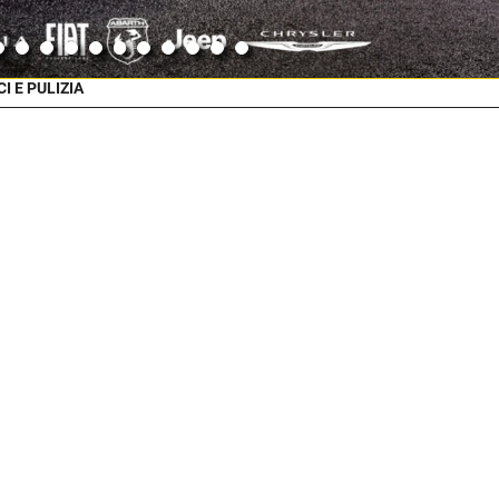
I E PULIZIA