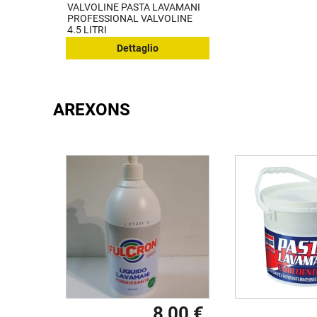
VALVOLINE PASTA LAVAMANI
PROFESSIONAL VALVOLINE
4.5 LITRI
Dettaglio
AREXONS
8,00 €