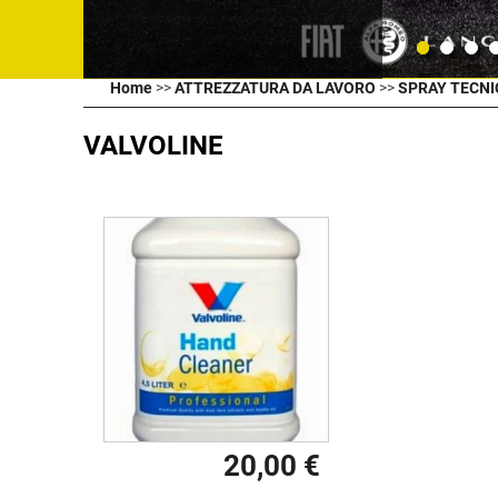
Home
>>
ATTREZZATURA DA LAVORO
>>
SPRAY TECNIC
VALVOLINE
20,00 €