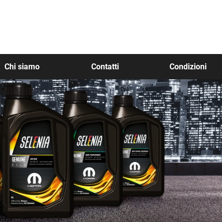
Chi siamo
Contatti
Condizioni