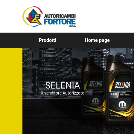
Prodotti
Home page
SELENIA
Rivenditore Autorizzato