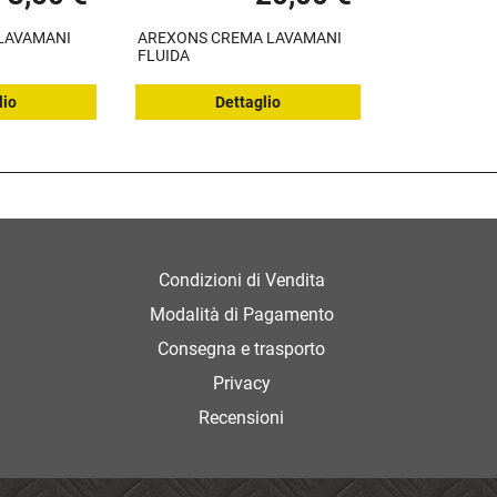
LAVAMANI
AREXONS CREMA LAVAMANI
FLUIDA
lio
Dettaglio
Condizioni di Vendita
Modalità di Pagamento
Consegna e trasporto
Privacy
Recensioni